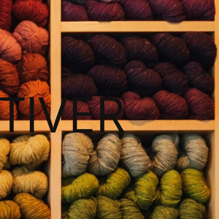
TIVER