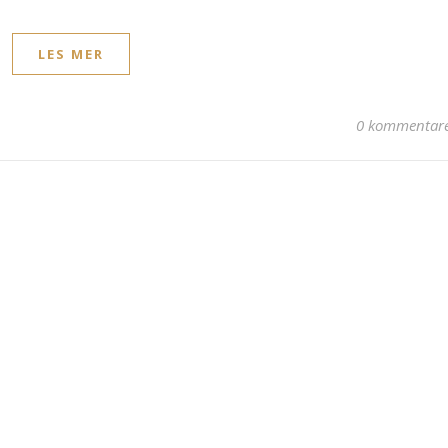
LES MER
0 kommentar