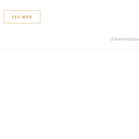
LES MER
0 kommentar