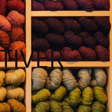
TIVER